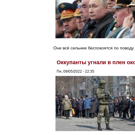
Они всё сильнее беспокоятся по повод
Оккупанты угнали в плен ок
Пн, 09/05/2022 - 22:35