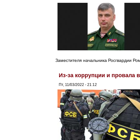
Заместителя начальника Росгвардии Ро
Из-за коррупции и провала в
Пт, 11/03/2022 - 21:12