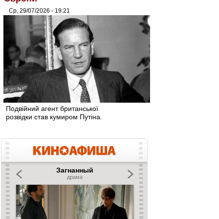
Ср, 29/07/2026 - 19:21
Подвійний агент британської
розвідки став кумиром Путіна.