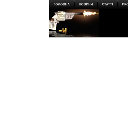
ГОЛОВНА
НОВИНИ
СТАТТІ
ПР