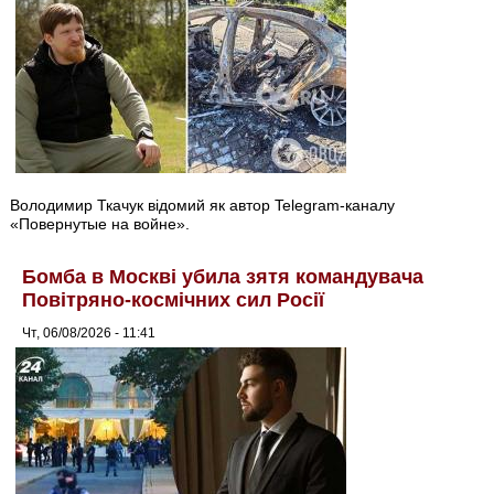
Володимир Ткачук відомий як автор Telegram-каналу
«Повернутые на войне».
Бомба в Москві убила зятя командувача
Повітряно-космічних сил Росії
Чт, 06/08/2026 - 11:41