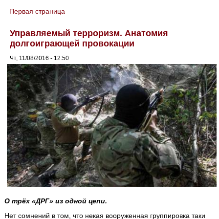
Первая страница
You are here
Управляемый терроризм. Анатомия
долгоиграющей провокации
Чт, 11/08/2016 - 12:50
О трёх «ДРГ» из одной цепи.
Нет сомнений в том, что некая вооруженная группировка таки