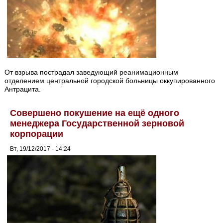
От взрыва пострадал заведующий реанимационным
отделением центральной городской больницы оккупированного
Антрацита.
Совершено покушение на ещё одного
менеджера Государственной зерновой
корпорации
Вт, 19/12/2017 - 14:24