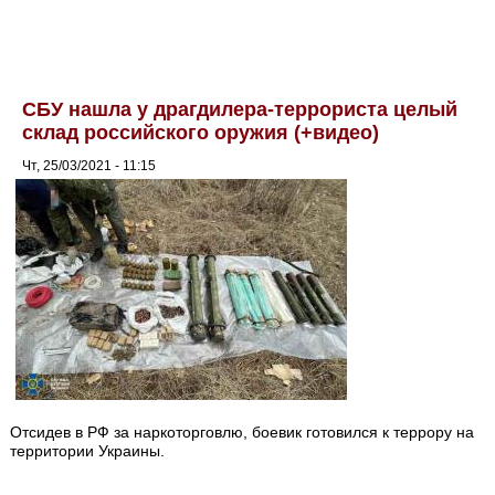
СБУ нашла у драгдилера-террориста целый
склад российского оружия (+видео)
Чт, 25/03/2021 - 11:15
Отсидев в РФ за наркоторговлю, боевик готовился к террору на
территории Украины.