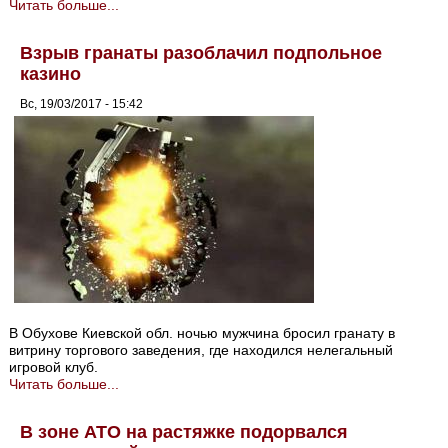
Читать больше...
Взрыв гранаты разоблачил подпольное
казино
Вс, 19/03/2017 - 15:42
В Обухове Киевской обл. ночью мужчина бросил гранату в
витрину торгового заведения, где находился нелегальный
игровой клуб.
Читать больше...
В зоне АТО на растяжке подорвался