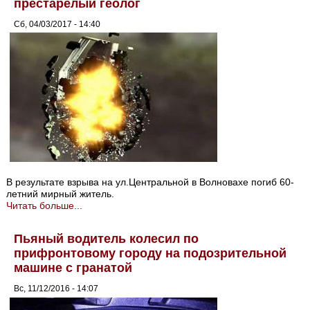
престарелый геолог
Сб, 04/03/2017 - 14:40
В результате взрыва на ул.Центральной в Волновахе погиб 60-
летний мирный житель.
Читать больше...
Пьяный водитель колесил по
прифронтовому городу на подозрительной
машине с гранатой
Вс, 11/12/2016 - 14:07