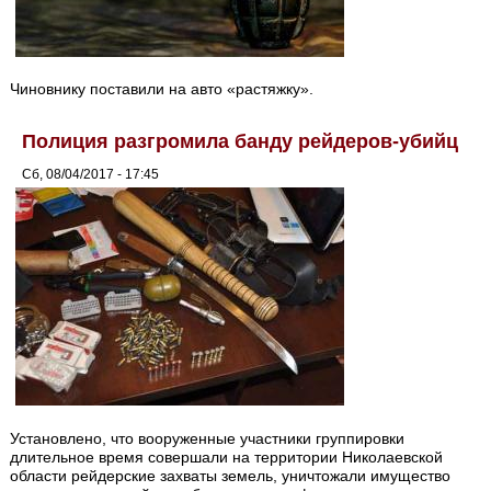
Чиновнику поставили на авто «растяжку».
Полиция разгромила банду рейдеров-убийц
Сб, 08/04/2017 - 17:45
Установлено, что вооруженные участники группировки
длительное время совершали на территории Николаевской
области рейдерские захваты земель, уничтожали имущество