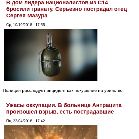
В дом лидера националистов из C14
бросили гранату. Серьезно пострадал отец
Сергея Мазура
Ср, 10/10/2018 - 17:55
Полиция расследует инцидент как покушение на убийство.
Ужасы оккупации. В больнице Антрацита
произошел взрыв, есть пострадавшие
Пн, 23/04/2018 - 17:42