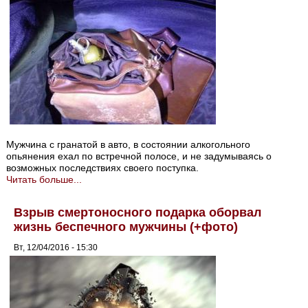
Мужчина с гранатой в авто, в состоянии алкогольного
опьянения ехал по встречной полосе, и не задумываясь о
возможных последствиях своего поступка.
Читать больше...
Взрыв смертоносного подарка оборвал
жизнь беспечного мужчины (+фото)
Вт, 12/04/2016 - 15:30