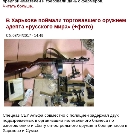
предпринимателей и требовали дань с фермеров.
Читать больше...
В Харькове поймали торговавшего оружием
адепта «русского мира» (+фото)
Сб, 08/04/2017 - 14:49
Спецназ СБУ Альфа совместно с полицией задержал двух
подозреваемых в организации нелегального бизнеса по
изготовлению и сбыту огнестрельного оружия и боеприпасов в
Харькове и Сумах.