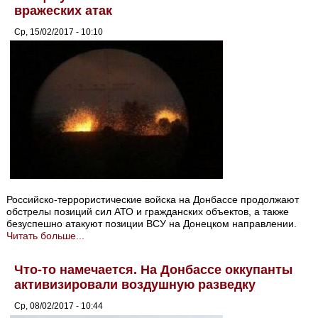
вражеских атак
Ср, 15/02/2017 - 10:10
Российско-террористические войска на Донбассе продолжают
обстрелы позиций сил АТО и гражданских объектов, а также
безуспешно атакуют позиции ВСУ на Донецком направлении.
Читать больше...
Что-то намечается. На Донбассе оккупанты
активизировали воздушную разведку
Ср, 08/02/2017 - 10:44