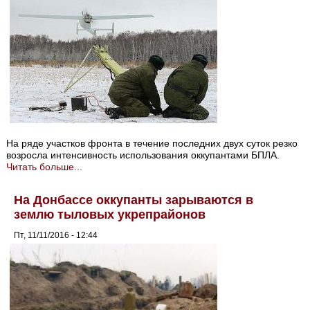
На ряде участков фронта в течение последних двух суток резко
возросла интенсивность использования оккупантами БПЛА.
Читать больше...
На Донбассе оккупанты зарываются в
землю тыловых укрепрайонов
Пт, 11/11/2016 - 12:44