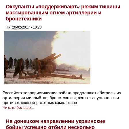
Оккупанты «поддерживают» режим тишины
массированным огнем артиллерии и
бронетехники
Пн, 20/02/2017 - 10:23
Российско-террористические войска продолжают обстрелы из
артиллерии миномётов, бронетехники, зенитных установок и
противотанковых ракетных комплексов.
Читать больше...
На донецком направлении украинские
бойцы успешно отбили несколько