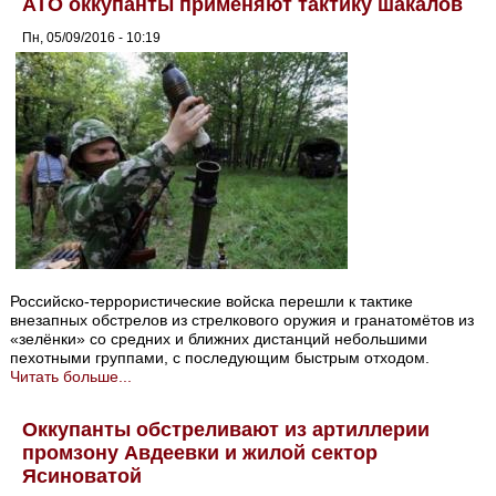
АТО оккупанты применяют тактику шакалов
Пн, 05/09/2016 - 10:19
Российско-террористические войска перешли к тактике
внезапных обстрелов из стрелкового оружия и гранатомётов из
«зелёнки» со средних и ближних дистанций небольшими
пехотными группами, с последующим быстрым отходом.
Читать больше...
Оккупанты обстреливают из артиллерии
промзону Авдеевки и жилой сектор
Ясиноватой