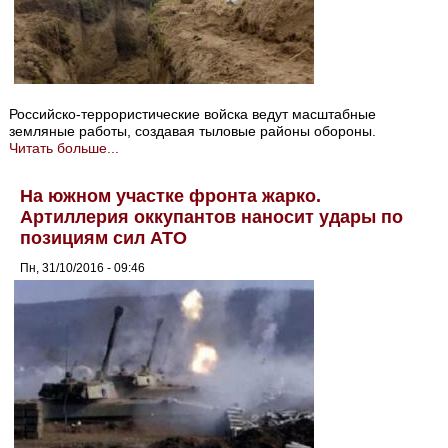
Российско-террористические войска ведут масштабные
земляные работы, создавая тыловые районы обороны.
Читать больше...
На южном участке фронта жарко.
Артиллерия оккупантов наносит удары по
позициям сил АТО
Пн, 31/10/2016 - 09:46