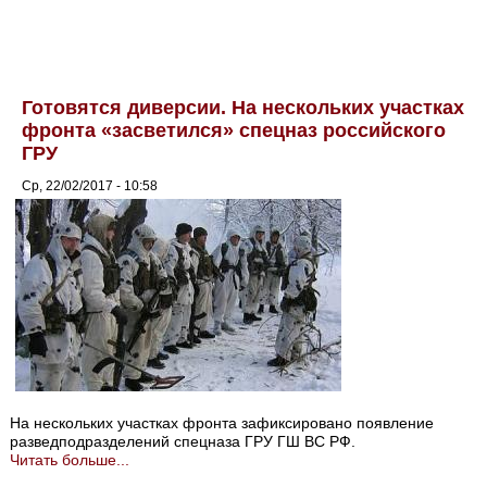
Готовятся диверсии. На нескольких участках
фронта «засветился» спецназ российского
ГРУ
Ср, 22/02/2017 - 10:58
На нескольких участках фронта зафиксировано появление
разведподразделений спецназа ГРУ ГШ ВС РФ.
Читать больше...