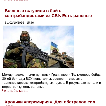
Военные вступили в бой с
контрабандистами из СБУ. Есть раненые
Вс, 02/10/2016 - 15:46
Между населенными пунктами Гранитное и Тельманово бойцы
30-ой бригады ВСУ попытались воспрепятствовать
транспортировке контрабандных грузов. В результате попали в
перестрелку, есть раненые.
Читать больше...
Хроники «перемирия». Для обстрелов сил