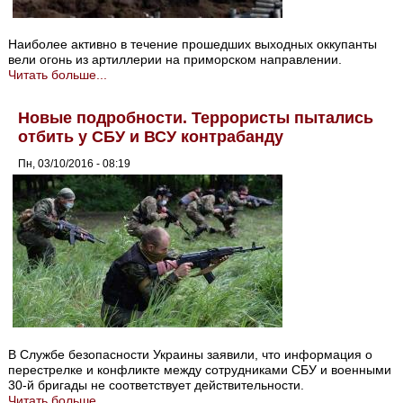
Наиболее активно в течение прошедших выходных оккупанты
вели огонь из артиллерии на приморском направлении.
Читать больше...
Новые подробности. Террористы пытались
отбить у СБУ и ВСУ контрабанду
Пн, 03/10/2016 - 08:19
В Службе безопасности Украины заявили, что информация о
перестрелке и конфликте между сотрудниками СБУ и военными
30-й бригады не соответствует действительности.
Читать больше...