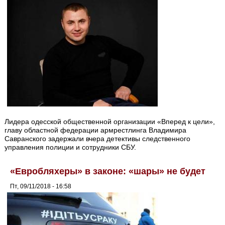
Лидера одесской общественной организации «Вперед к цели»,
главу областной федерации армрестлинга Владимира
Савранского задержали вчера детективы следственного
управления полиции и сотрудники СБУ.
«Евробляхеры» в законе: «шары» не будет
Пт, 09/11/2018 - 16:58