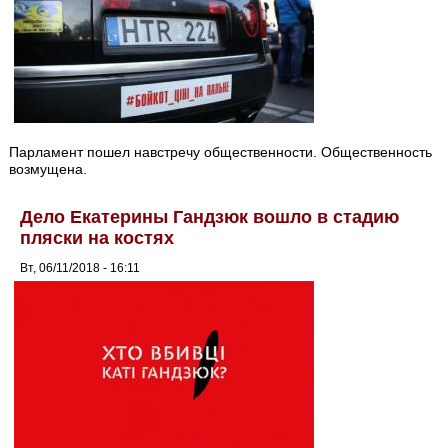
Парламент пошел навстречу общественности. Общественность
возмущена.
Дело Екатерины Гандзюк вошло в стадию
пляски на костях
Вт, 06/11/2018 - 16:11