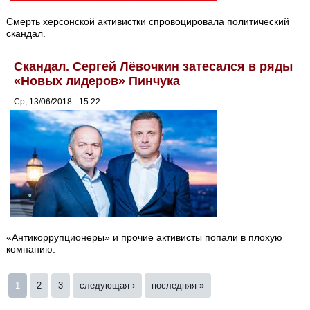
Смерть херсонской активистки спровоцировала политический
скандал.
Скандал. Сергей Лёвочкин затесался в ряды
«Новых лидеров» Пинчука
Ср, 13/06/2018 - 15:22
«Антикоррупционеры» и прочие активисты попали в плохую
компанию.
Страницы
1
2
3
следующая ›
последняя »