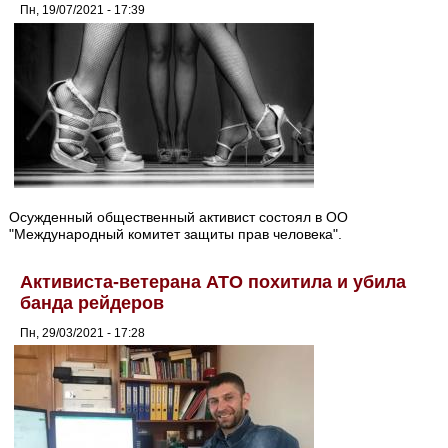
Пн, 19/07/2021 - 17:39
Осужденный общественный активист состоял в ОО
"Международный комитет защиты прав человека".
Активиста-ветерана АТО похитила и убила
банда рейдеров
Пн, 29/03/2021 - 17:28