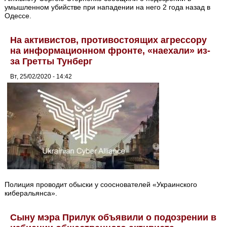
умышленном убийстве при нападении на него 2 года назад в
Одессе.
На активистов, противостоящих агрессору
на информационном фронте, «наехали» из-
за Гретты Тунберг
Вт, 25/02/2020 - 14:42
Полиция проводит обыски у сооснователей «Украинского
киберальянса».
Сыну мэра Прилук объявили о подозрении в