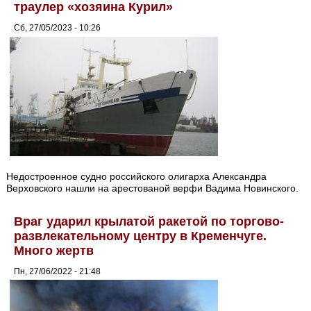
траулер «хозяина Курил»
Сб, 27/05/2023 - 10:26
Недостроенное судно российского олигарха Александра
Верховского нашли на арестованой верфи Вадима Новинского.
Враг ударил крылатой ракетой по торгово-
развлекательному центру в Кременчуге.
Много жертв
Пн, 27/06/2022 - 21:48