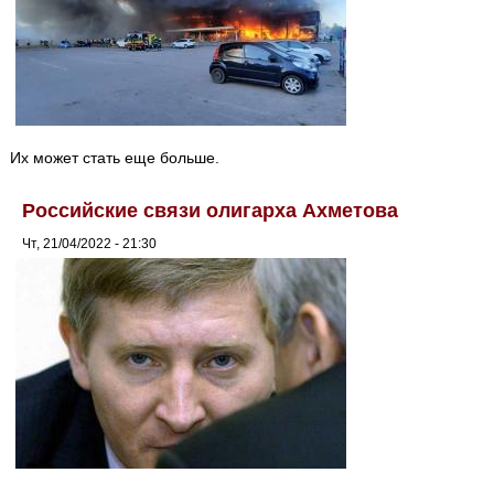
Их может стать еще больше.
Российские связи олигарха Ахметова
Чт, 21/04/2022 - 21:30