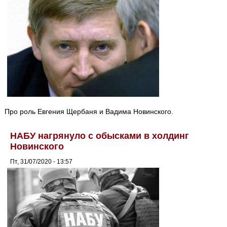
Про роль Евгения Щербаня и Вадима Новинского.
НАБУ нагрянуло с обысками в холдинг
Новинского
Пт, 31/07/2020 - 13:57