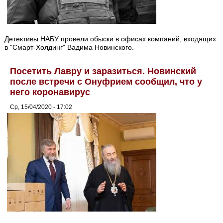
Детективы НАБУ провели обыски в офисах компаний, входящих
в "Смарт-Холдинг" Вадима Новинского.
Посетить Лавру и заразиться. Новинский
после встречи с Онуфрием сообщил, что у
него коронавирус
Ср, 15/04/2020 - 17:02