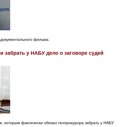
 документального фильма.
и забрать у НАБУ дело о заговоре судей
, которым фактически обязал генпрокурора забрать у НАБУ