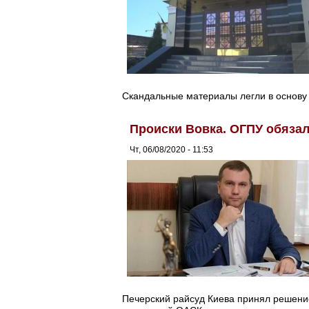
Скандальные материалы легли в основу
Происки Вовка. ОГПУ обязал
Чт, 06/08/2020 - 11:53
Печерский райсуд Киева принял решение