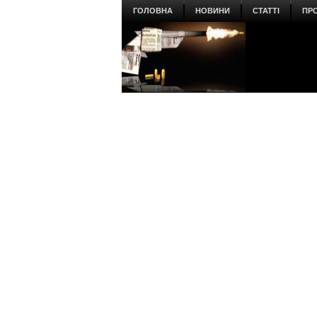
ГОЛОВНА
НОВИНИ
СТАТТІ
ПР