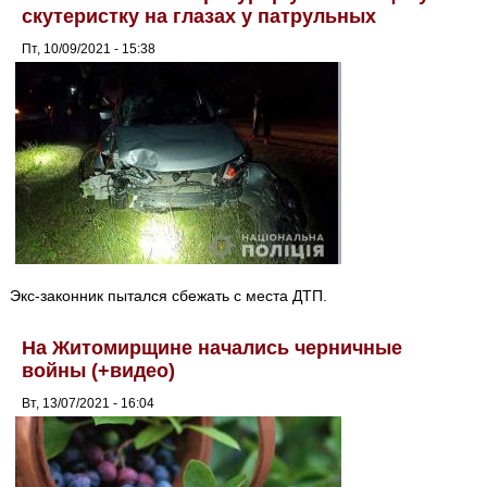
скутеристку на глазах у патрульных
Пт, 10/09/2021 - 15:38
Экс-законник пытался сбежать с места ДТП.
На Житомирщине начались черничные
войны (+видео)
Вт, 13/07/2021 - 16:04