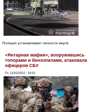
Полиция устанавливает личности жертв.
«Янтарная мафия», вооружившись
топорами и бензопилами, атаковала
офицеров СБУ
Пт, 11/02/2022 - 18:51