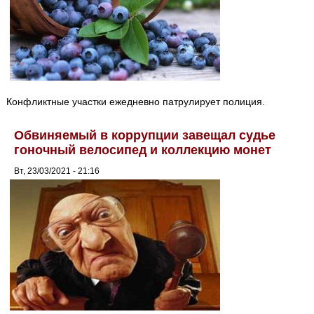
Конфликтные участки ежедневно патрулирует полиция.
Обвиняемый в коррупции завещал судье
гоночный велосипед и коллекцию монет
Вт, 23/03/2021 - 21:16