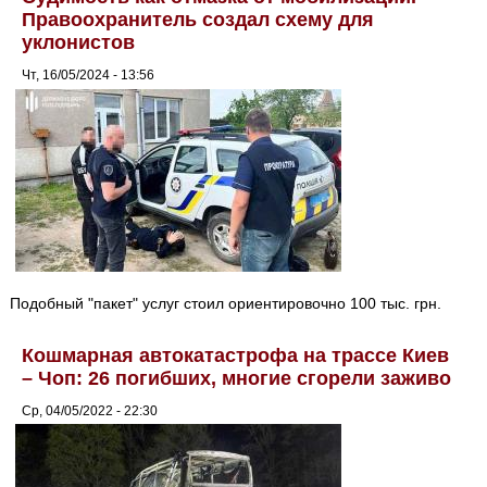
Правоохранитель создал схему для
уклонистов
Чт, 16/05/2024 - 13:56
Подобный "пакет" услуг стоил ориентировочно 100 тыс. грн.
Кошмарная автокатастрофа на трассе Киев
– Чоп: 26 погибших, многие сгорели заживо
Ср, 04/05/2022 - 22:30