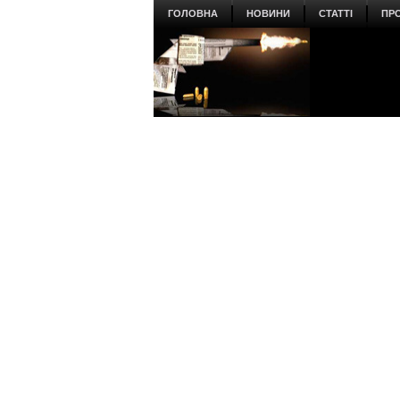
ГОЛОВНА
НОВИНИ
СТАТТІ
ПР