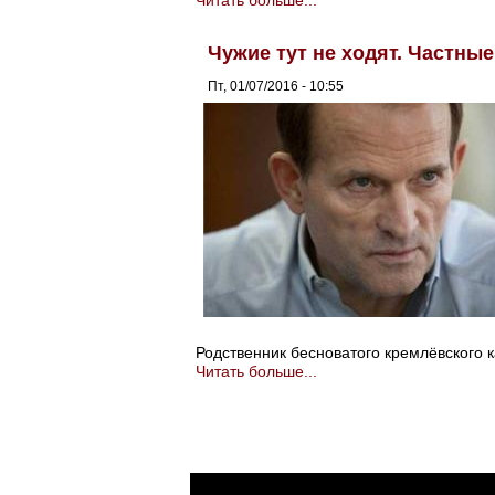
Чужие тут не ходят. Частные
Пт, 01/07/2016 - 10:55
Родственник бесноватого кремлёвского 
Читать больше...