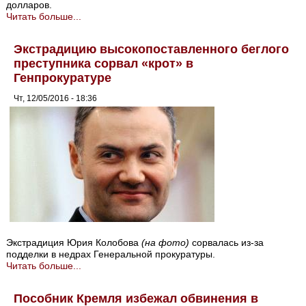
долларов.
Читать больше...
Экстрадицию высокопоставленного беглого
преступника сорвал «крот» в
Генпрокуратуре
Чт, 12/05/2016 - 18:36
Экстрадиция Юрия Колобова
(на фото)
сорвалась из-за
подделки в недрах Генеральной прокуратуры.
Читать больше...
Пособник Кремля избежал обвинения в