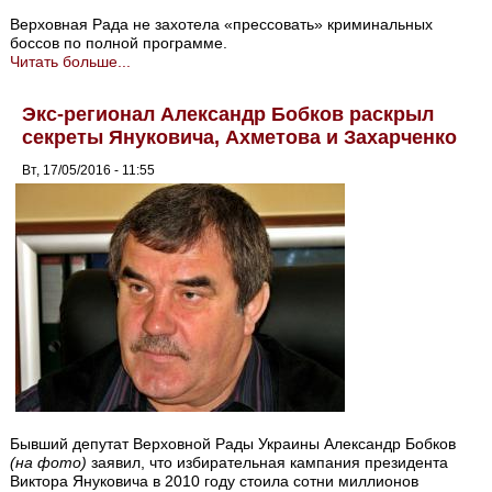
Верховная Рада не захотела «прессовать» криминальных
боссов по полной программе.
Читать больше...
Экс-регионал Александр Бобков раскрыл
секреты Януковича, Ахметова и Захарченко
Вт, 17/05/2016 - 11:55
Бывший депутат Верховной Рады Украины Александр Бобков
(на фото)
заявил, что избирательная кампания президента
Виктора Януковича в 2010 году стоила сотни миллионов