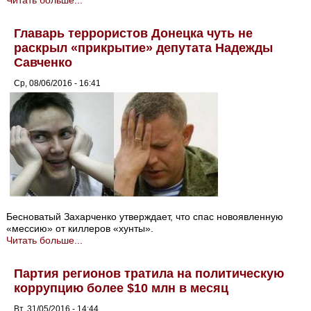
Читать больше...
Главарь террористов Донецка чуть не
раскрыл «прикрытие» депутата Надежды
Савченко
Ср, 08/06/2016 - 16:41
Бесноватый Захарченко утверждает, что спас новоявленную
«мессию» от киллеров «хунты».
Читать больше...
Партия регионов тратила на политическую
коррупцию более $10 млн в месяц
Вт, 31/05/2016 - 14:44