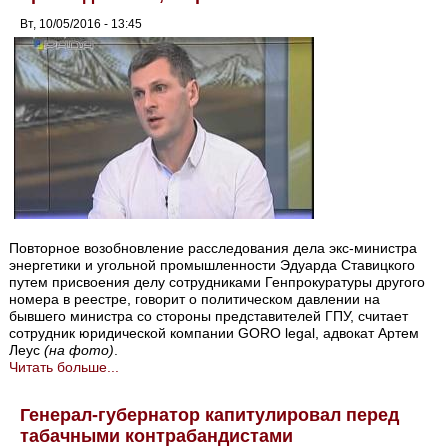
Вт, 10/05/2016 - 13:45
Повторное возобновление расследования дела экс-министра
энергетики и угольной промышленности Эдуарда Ставицкого
путем присвоения делу сотрудниками Генпрокуратуры другого
номера в реестре, говорит о политическом давлении на
бывшего министра со стороны представителей ГПУ, считает
сотрудник юридической компании GORO legal, адвокат Артем
Леус
(на фото)
.
Читать больше...
Генерал-губернатор капитулировал перед
табачными контрабандистами