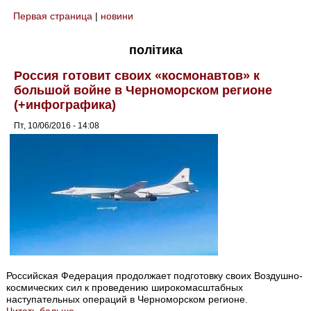
Первая страница
|
новини
You are here
політика
Россия готовит своих «космонавтов» к
большой войне в Черноморском регионе
(+инфографика)
Пт, 10/06/2016 - 14:08
Российская Федерация продолжает подготовку своих Воздушно-
космических сил к проведению широкомасштабных
наступательных операций в Черноморском регионе.