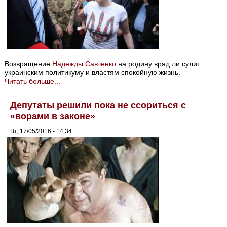
Возвращение
Надежды Савченко
на родину вряд ли сулит
украинским политикуму и властям спокойную жизнь.
Читать больше...
Депутаты решили пока не ссориться с
«ворами в законе»
Вт, 17/05/2016 - 14:34