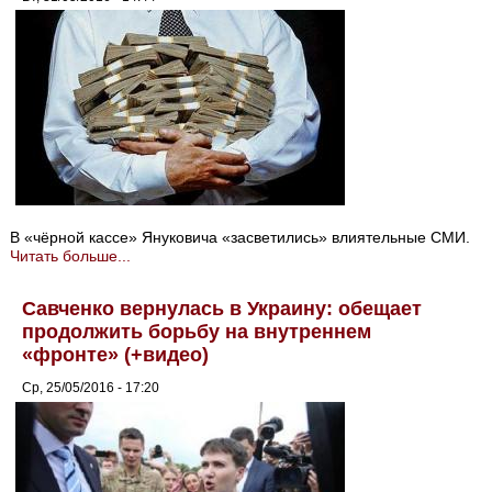
В «чёрной кассе» Януковича «засветились» влиятельные СМИ.
Читать больше...
Савченко вернулась в Украину: обещает
продолжить борьбу на внутреннем
«фронте» (+видео)
Ср, 25/05/2016 - 17:20