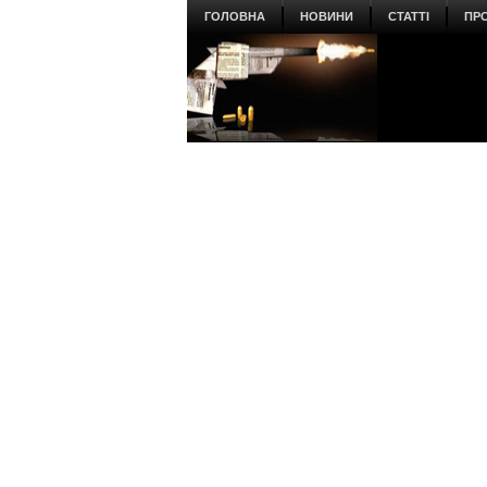
ГОЛОВНА
НОВИНИ
СТАТТІ
ПР