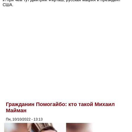
США.
Гражданин Помогайбо: кто такой Михаил
Майман
Пн, 10/10/2022 - 13:13