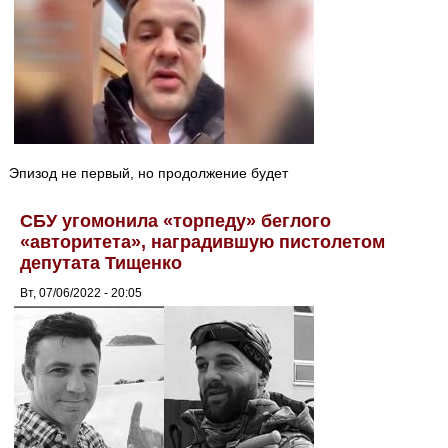
Эпизод не первый, но продолжение будет
СБУ угомонила «торпеду» беглого
«авторитета», наградившую пистолетом
депутата Тищенко
Вт, 07/06/2022 - 20:05