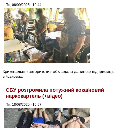
Пн, 08/09/2025 - 19:44
Кримінальні «авторитети» обкладали даниною підприємців і
військових.
СБУ розгромила потужний кокаїновий
наркокартель (+відео)
Пн, 18/08/2025 - 16:57