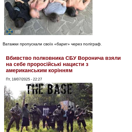
Ватажки пропускали своїх «бариг» через поліграф.
Вбивство полковника СБУ Воронича взяли
на себе проросійські нацисти з
американським корінням
Пт, 18/07/2025 - 22:27