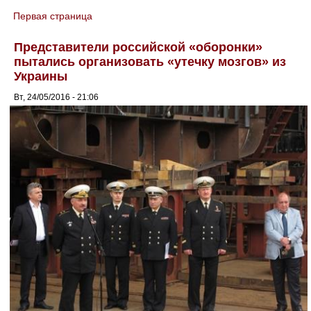
Первая страница
You are here
Представители российской «оборонки»
пытались организовать «утечку мозгов» из
Украины
Вт, 24/05/2016 - 21:06