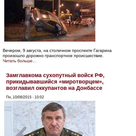
Вечером, 9 августа, на столичном проспекте Гагарина
произошло дорожно-транспортное происшествие.
Читать больше…
Замглавкома сухопутный войск РФ,
прикидывавшийся «миротворцем»,
возглавил оккупантов на Донбассе
Пн, 10/08/2015 - 10:02