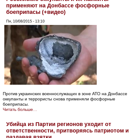
применяют на Донбассе фосфорные
боеприпасы (+видео)
Пн, 10/08/2015 - 13:10
Против украинских военнослужащих в зоне АТО на Донбассе
оккупанты и террористы снова применяли фосфорные
боеприпасы.
Читать больше…
Убийца из Партии регионов уходит от
ответственности, притворяясь патриотом и
раздавая взятки