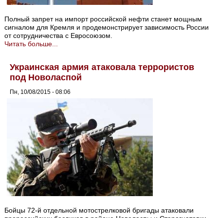
Полный запрет на импорт российской нефти станет мощным
сигналом для Кремля и продемонстрирует зависимость России
от сотрудничества с Евросоюзом.
Читать больше...
Украинская армия атаковала террористов
под Новоласпой
Пн, 10/08/2015 - 08:06
Бойцы 72-й отдельной мотострелковой бригады атаковали