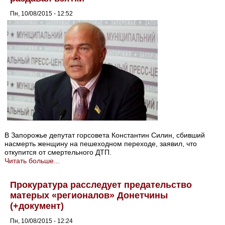
Пн, 10/08/2015 - 12:52
В Запорожье депутат горсовета Константин Силин, сбивший
насмерть женщину на пешеходном переходе, заявил, что
откупится от смертельного ДТП.
Читать больше...
Прокуратура расследует предательство
матерых «регионалов» Донетчины
(+документ)
Пн, 10/08/2015 - 12:24