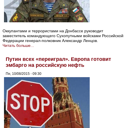
Оккупантами и террористами на Донбассе руководит
заместитель командующего Сухопутными войсками Российской
Федерации генерал-полковник Александр Ленцов.
Читать больше...
Путин всех «переиграл». Европа готовит
эмбарго на российскую нефть
Пн, 10/08/2015 - 09:30