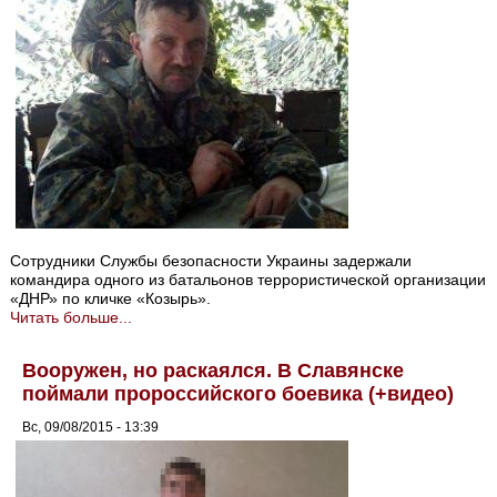
Сотрудники Службы безопасности Украины задержали
командира одного из батальонов террористической организации
«ДНР» по кличке «Козырь».
Читать больше...
Вооружен, но раскаялся. В Славянске
поймали пророссийского боевика (+видео)
Вс, 09/08/2015 - 13:39