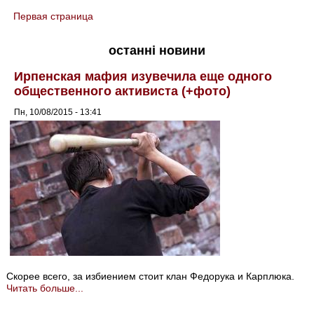
Первая страница
You are here
останні новини
Ирпенская мафия изувечила еще одного
общественного активиста (+фото)
Пн, 10/08/2015 - 13:41
Скорее всего, за избиением стоит клан Федорука и Карплюка.
Читать больше...