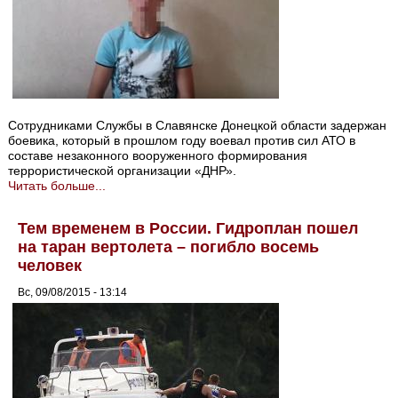
Сотрудниками Службы в Славянске Донецкой области задержан
боевика, который в прошлом году воевал против сил АТО в
составе незаконного вооруженного формирования
террористической организации «ДНР».
Читать больше...
Тем временем в России. Гидроплан пошел
на таран вертолета – погибло восемь
человек
Вс, 09/08/2015 - 13:14