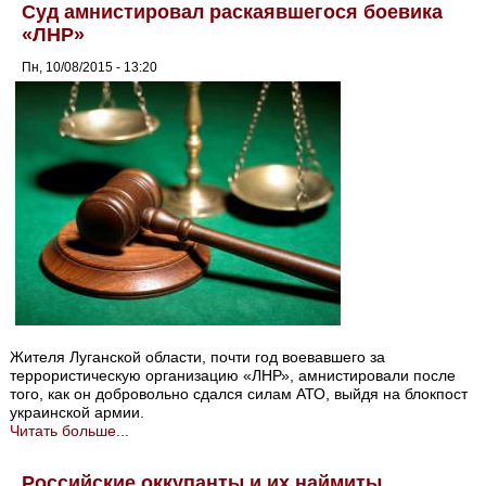
Суд амнистировал раскаявшегося боевика
«ЛНР»
Пн, 10/08/2015 - 13:20
Жителя Луганской области, почти год воевавшего за
террористическую организацию «ЛНР», амнистировали после
того, как он добровольно сдался силам АТО, выйдя на блокпост
украинской армии.
Читать больше...
Российские оккупанты и их наймиты