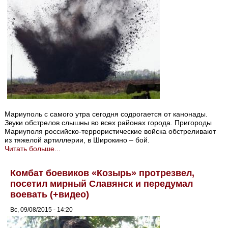
Мариуполь с самого утра сегодня содрогается от канонады.
Звуки обстрелов слышны во всех районах города. Пригороды
Мариуполя российско-террористические войска обстреливают
из тяжелой артиллерии, в Широкино – бой.
Читать больше...
Комбат боевиков «Козырь» протрезвел,
посетил мирный Славянск и передумал
воевать (+видео)
Вс, 09/08/2015 - 14:20