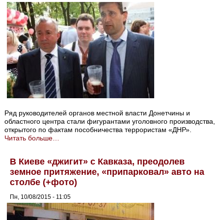
Ряд руководителей органов местной власти Донетчины и
областного центра стали фигурантами уголовного производства,
открытого по фактам пособничества террористам «ДНР».
Читать больше…
В Киеве «джигит» с Кавказа, преодолев
земное притяжение, «припарковал» авто на
столбе (+фото)
Пн, 10/08/2015 - 11:05