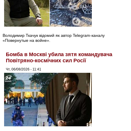
Володимир Ткачук відомий як автор Telegram-каналу
«Повернутые на войне».
Бомба в Москві убила зятя командувача
Повітряно-космічних сил Росії
Чт, 06/08/2026 - 11:41