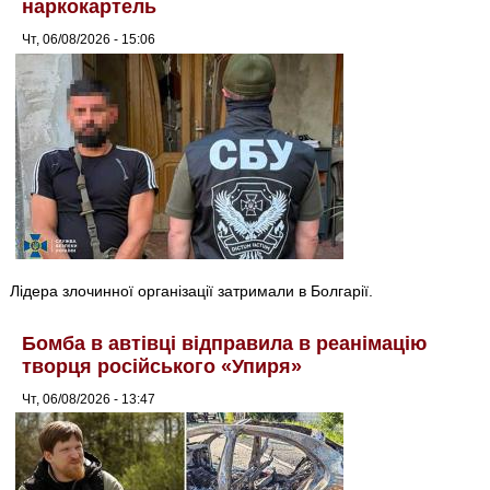
наркокартель
Чт, 06/08/2026 - 15:06
Лідера злочинної організації затримали в Болгарії.
Бомба в автівці відправила в реанімацію
творця російського «Упиря»
Чт, 06/08/2026 - 13:47