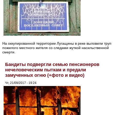
На оккупированной территории Лугащины в реке выловили труп
пожилого местного жителя со следами жуткой насильственной
смерти.
Бандиты подвергли семью пенсионеров
нечеловеческим пыткам и предали
замученных огню (+фото и видео)
Чт, 21/09/2017 - 19:24