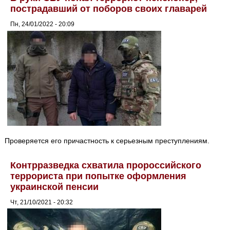
пострадавший от поборов своих главарей
Пн, 24/01/2022 - 20:09
Проверяется его причастность к серьезным преступлениям.
Контрразведка схватила пророссийского
террориста при попытке оформления
украинской пенсии
Чт, 21/10/2021 - 20:32