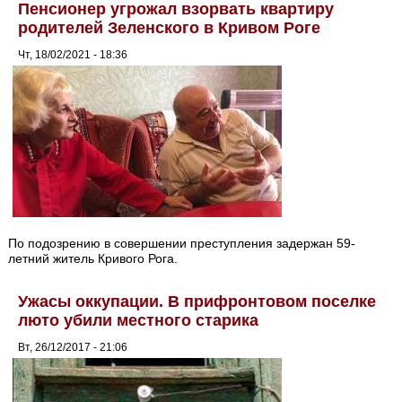
Пенсионер угрожал взорвать квартиру
родителей Зеленского в Кривом Роге
Чт, 18/02/2021 - 18:36
По подозрению в совершении преступления задержан 59-
летний житель Кривого Рога.
Ужасы оккупации. В прифронтовом поселке
люто убили местного старика
Вт, 26/12/2017 - 21:06