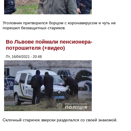
Уголовник притворился борцом с коронавирусом и чуть не
порешил беззащитных стариков.
Во Львове поймали пенсионера-
потрошителя (+видео)
Пт, 16/04/2021 - 20:48
Склочный старичок зверски разделался со своей знакомой.