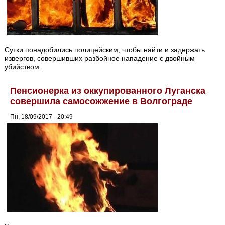
Сутки понадобились полицейским, чтобы найти и задержать
извергов, совершивших разбойное нападение с двойным
убийством.
Пенсионерка из оккупированного Луганска
совершила самосожжение в Волгограде
Пн, 18/09/2017 - 20:49