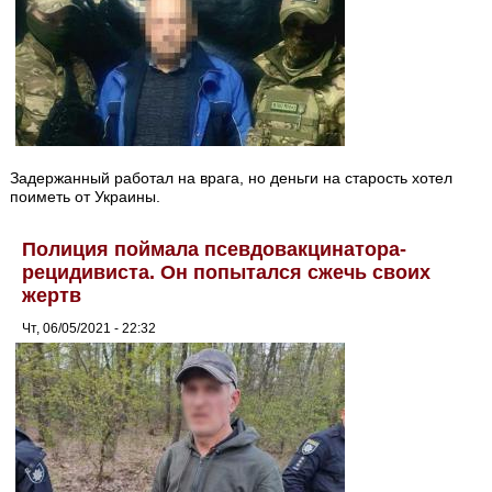
Задержанный работал на врага, но деньги на старость хотел
поиметь от Украины.
Полиция поймала псевдовакцинатора-
рецидивиста. Он попытался сжечь своих
жертв
Чт, 06/05/2021 - 22:32