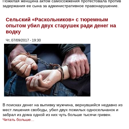
Пожилая женщина актом самосожжения протестовала против
задержания ее сына за административное правонарушение.
Сельский «Раскольников» с тюремным
опытом убил двух старушек ради денег на
водку
Чт, 07/09/2017 - 19:30
В поисках денег на выпивку мужчина, вернувшийся недавно из
мест лишения свободы, убил двух пожилых односельчанок и
забрал из дома одной из них чуть больше тысячи гривен.
Читать больше...