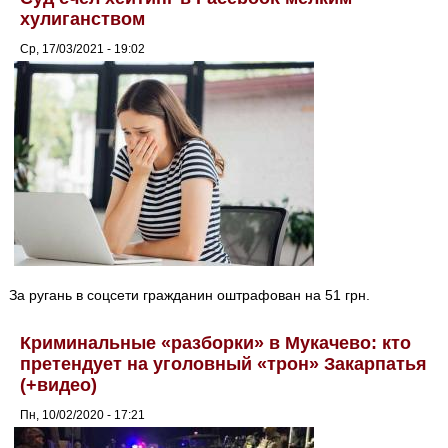
хулиганством
Ср, 17/03/2021 - 19:02
За ругань в соцсети гражданин оштрафован на 51 грн.
Криминальные «разборки» в Мукачево: кто
претендует на уголовный «трон» Закарпатья
(+видео)
Пн, 10/02/2020 - 17:21