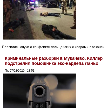
Появились слухи о конфликте полицейских с «ворами в законе».
Криминальные разборки в Мукачево. Киллер
подстрелил помощника экс-нардепа Ланьо
Пт, 07/02/2020 - 18:51