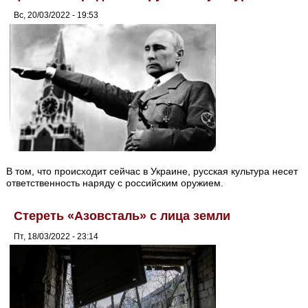
Вс, 20/03/2022 - 19:53
В том, что происходит сейчас в Украине, русская культура несет
ответственность наряду с российским оружием.
Стереть «Азовсталь» с лица земли
Пт, 18/03/2022 - 23:14