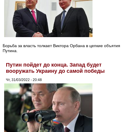
Борьба за власть толкает Виктора Орбана в цепкие объятия
Путина.
Путин пойдет до конца. Запад будет
вооружать Украину до самой победы
Чт, 31/03/2022 - 20:48