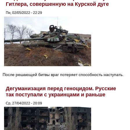
Гитлера, совершенную на Курской дуге
Пн, 02/05/2022 - 22:29
После решающей битвы враг потеряет способность наступать.
Дегуманизация перед геноцидом. Русские
так поступали с украинцами и раньше
Ср, 27/04/2022 - 20:09