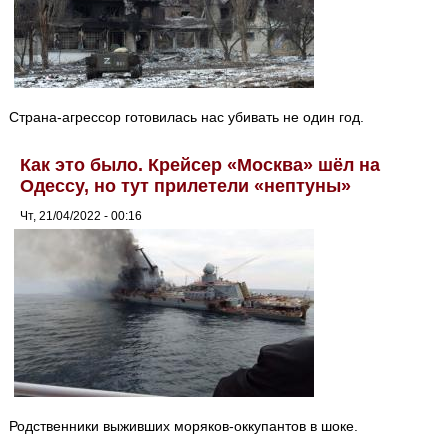
Страна-агрессор готовилась нас убивать не один год.
Как это было. Крейсер «Москва» шёл на
Одессу, но тут прилетели «нептуны»
Чт, 21/04/2022 - 00:16
Родственники выживших моряков-оккупантов в шоке.