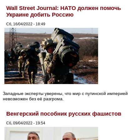
Wall Street Journal: НАТО должен помочь
Украине добить Россию
Сб, 16/04/2022 - 18:49
Западные эксперты уверены, что мир с путинской империей
невозможен без её разгрома.
Венгерский пособник русских фашистов
Сб, 09/04/2022 - 19:54