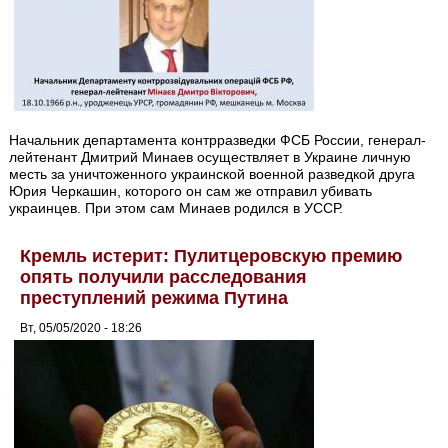
Начальник департамента контрразведки ФСБ России, генерал-
лейтенант Дмитрий Минаев осуществляет в Украине личную
месть за уничтоженного украинской военной разведкой друга
Юрия Черкашин, которого он сам же отправил убивать
украинцев. При этом сам Минаев родился в УССР.
Кремль истерит: Пулитцеровскую премию
опять получили расследования
преступлений режима Путина
Вт, 05/05/2020 - 18:26