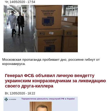
Чт, 14/05/2020 - 17:54
Московская пропаганда пробивает дно, россияне гибнут от
коронавируса.
Генерал ФСБ объявил личную вендетту
украинским конрразведчикам за ликвидацию
своего друга-киллера
Вт, 12/05/2020 - 18:22