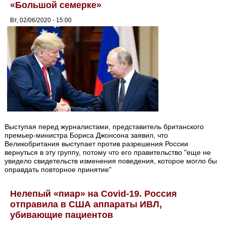
«Большой семерке»
Вт, 02/06/2020 - 15:00
Выступая перед журналистами, представитель британского
премьер-министра Бориса Джонсона заявил, что
Великобритания выступает против разрешения России
вернуться в эту группу, потому что его правительство "еще не
увидело свидетельств изменения поведения, которое могло бы
оправдать повторное принятие"
Нелепый «пиар» на Covid-19. Россия
отправила в США аппараты ИВЛ,
убивающие пациентов