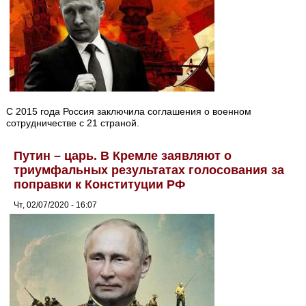
С 2015 года Россия заключила соглашения о военном
сотрудничестве с 21 страной.
Путин – царь. В Кремле заявляют о
триумфальных результатах голосования за
поправки к Конституции РФ
Чт, 02/07/2020 - 16:07