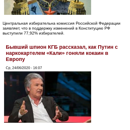
Центральная избирательна комиссия Российской Федерации
заявляет, что в поддержку изменений в Конституцию РФ
выступили 77,92% избирателей.
Бывший шпион КГБ рассказал, как Путин с
наркокартелем «Кали» гоняли кокаин в
Европу
Ср, 24/06/2020 - 16:07