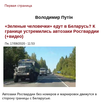
Первая страница
You are here
Володимир Путін
«Зеленые человечки» едут в Беларусь? К
границе устремились автозаки Росгвардии
(+видео)
Пн, 17/08/2020 - 11:53
Автозаки Росгвардии без номеров и маркировок движутся в
сторону границы с Беларусью.