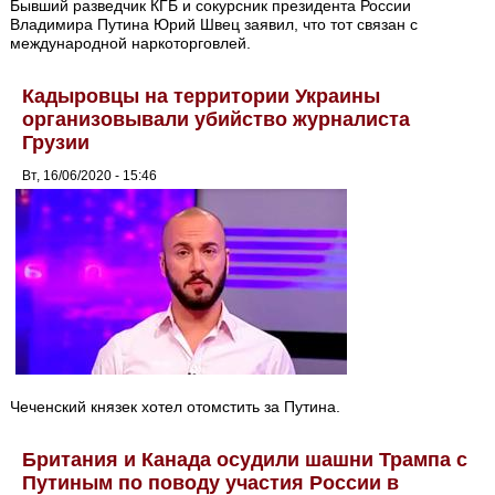
Бывший разведчик КГБ и сокурсник президента России
Владимира Путина Юрий Швец заявил, что тот связан с
международной наркоторговлей.
Кадыровцы на территории Украины
организовывали убийство журналиста
Грузии
Вт, 16/06/2020 - 15:46
Чеченский князек хотел отомстить за Путина.
Британия и Канада осудили шашни Трампа с
Путиным по поводу участия России в