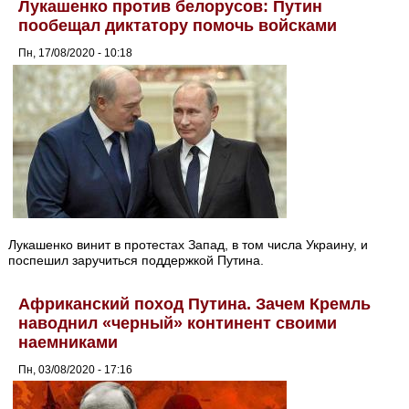
Лукашенко против белорусов: Путин
пообещал диктатору помочь войсками
Пн, 17/08/2020 - 10:18
Лукашенко винит в протестах Запад, в том числа Украину, и
поспешил заручиться поддержкой Путина.
Африканский поход Путина. Зачем Кремль
наводнил «черный» континент своими
наемниками
Пн, 03/08/2020 - 17:16