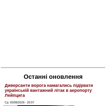
Останні оновлення
Диверсанти ворога намагались підірвати
українській вантажний літак в аеропорту
Лейпцига
Ср, 05/08/2026 - 20:07