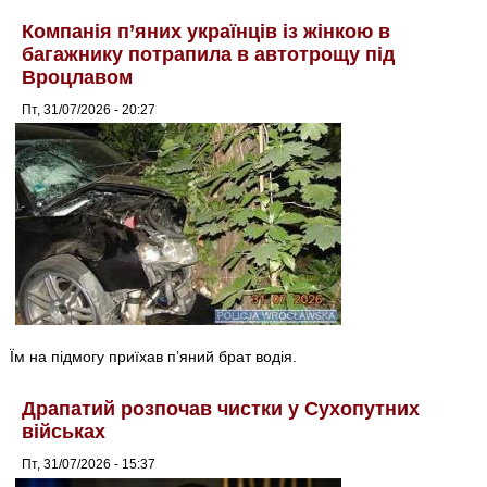
Компанія п’яних українців із жінкою в
багажнику потрапила в автотрощу під
Вроцлавом
Пт, 31/07/2026 - 20:27
Їм на підмогу приїхав п’яний брат водія.
Драпатий розпочав чистки у Сухопутних
військах
Пт, 31/07/2026 - 15:37