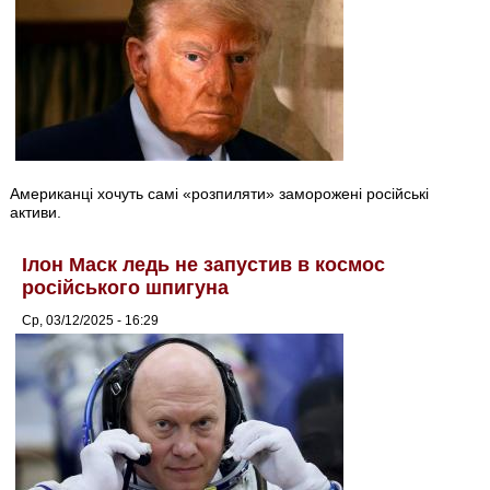
Американці хочуть самі «розпиляти» заморожені російські
активи.
Ілон Маск ледь не запустив в космос
російського шпигуна
Ср, 03/12/2025 - 16:29