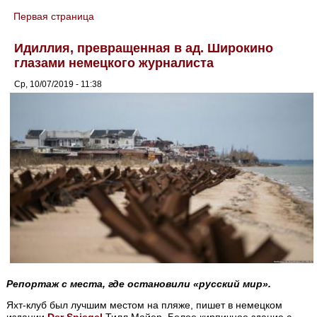
Первая страница
You are here
Идиллия, превращенная в ад. Широкино
глазами немецкого журналиста
Ср, 10/07/2019 - 11:38
Репортаж с места, где остановили «русский мир».
Яхт-клуб был лучшим местом на пляже, пишет в немецком