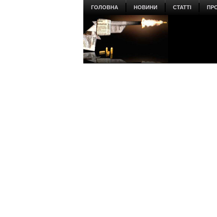
ГОЛОВНА
НОВИНИ
СТАТТІ
ПР