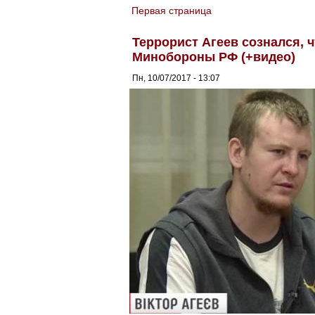
Первая страница
You are here
Террорист Агеев сознался, 
Минобороны РФ (+видео)
Пн, 10/07/2017 - 13:07