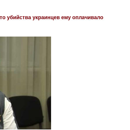
что убийства украинцев ему оплачивало