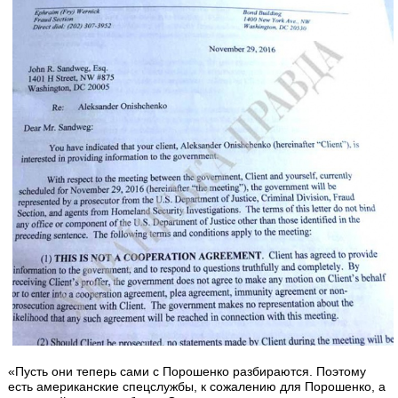
«Пусть они теперь сами с Порошенко разбираются. Поэтому
есть американские спецслужбы, к сожалению для Порошенко, а