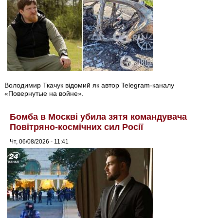
Володимир Ткачук відомий як автор Telegram-каналу
«Повернутые на войне».
Бомба в Москві убила зятя командувача
Повітряно-космічних сил Росії
Чт, 06/08/2026 - 11:41