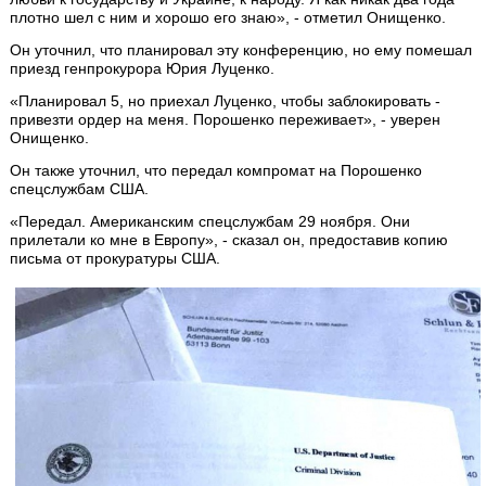
плотно шел с ним и хорошо его знаю», - отметил Онищенко.
Он уточнил, что планировал эту конференцию, но ему помешал
приезд генпрокурора Юрия Луценко.
«Планировал 5, но приехал Луценко, чтобы заблокировать -
привезти ордер на меня. Порошенко переживает», - уверен
Онищенко.
Он также уточнил, что передал компромат на Порошенко
спецслужбам США.
«Передал. Американским спецслужбам 29 ноября. Они
прилетали ко мне в Европу», - сказал он, предоставив копию
письма от прокуратуры США.