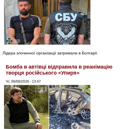
Лідера злочинної організації затримали в Болгарії.
Бомба в автівці відправила в реанімацію
творця російського «Упиря»
Чт, 06/08/2026 - 13:47