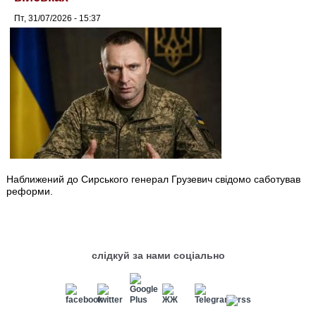
Пт, 31/07/2026 - 15:37
Наближений до Сирського генерал Грузевич свідомо саботував
реформи.
слідкуй за нами соціально