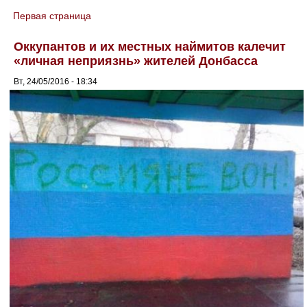
Первая страница
You are here
Оккупантов и их местных наймитов калечит
«личная неприязнь» жителей Донбасса
Вт, 24/05/2016 - 18:34