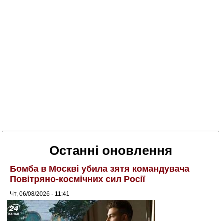
Останні оновлення
Бомба в Москві убила зятя командувача
Повітряно-космічних сил Росії
Чт, 06/08/2026 - 11:41