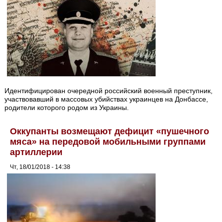
Идентифицирован очередной российский военный преступник,
участвовавший в массовых убийствах украинцев на Донбассе,
родители которого родом из Украины.
Оккупанты возмещают дефицит «пушечного
мяса» на передовой мобильными группами
артиллерии
Чт, 18/01/2018 - 14:38