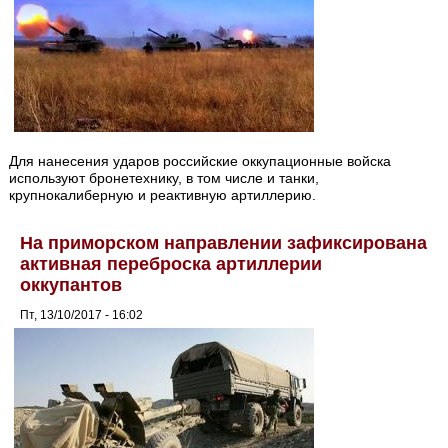
Для нанесения ударов российские оккупационные войска
используют бронетехнику, в том числе и танки,
крупнокалиберную и реактивную артиллерию.
На приморском направлении зафиксирована
активная переброска артиллерии
оккупантов
Пт, 13/10/2017 - 16:02