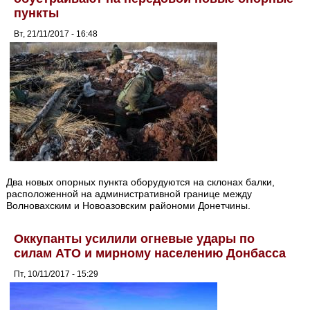
пункты
Вт, 21/11/2017 - 16:48
Два новых опорных пункта оборудуются на склонах балки,
расположенной на административной границе между
Волновахским и Новоазовским райономи Донетчины.
Оккупанты усилили огневые удары по
силам АТО и мирному населению Донбасса
Пт, 10/11/2017 - 15:29