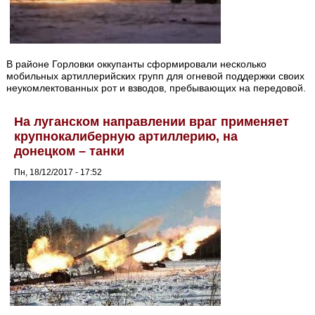
В районе Горловки оккупанты сформировали несколько
мобильных артиллерийских групп для огневой поддержки своих
неукомлектованных рот и взводов, пребывающих на передовой.
На луганском направлении враг применяет
крупнокалиберную артиллерию, на
донецком – танки
Пн, 18/12/2017 - 17:52