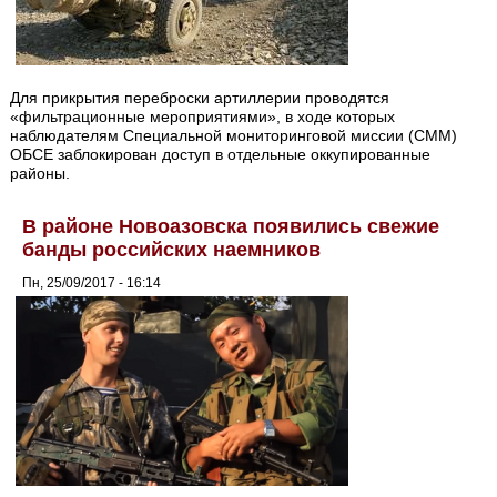
Для прикрытия переброски артиллерии проводятся
«фильтрационные мероприятиями», в ходе которых
наблюдателям Специальной мониторинговой миссии (СММ)
ОБСЕ заблокирован доступ в отдельные оккупированные
районы.
В районе Новоазовска появились свежие
банды российских наемников
Пн, 25/09/2017 - 16:14