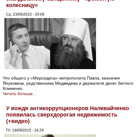
колесницу»
Ср, 23/09/2015 - 20:08
Что общего у «Мерседеса» митрополита Павла, казначея
Януковича, родственника Медведева и держателя денег беглого
Клименко.
Читать больше...
У вождя антикоррупционеров Наливайченко
появилась сверхдорогая недвижимость
(+видео)
Пт, 18/09/2015 - 16:29