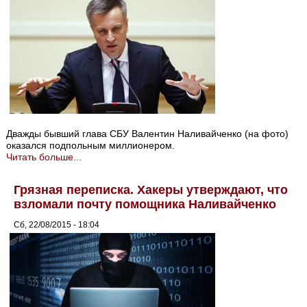
Дважды бывший глава СБУ Валентин Наливайченко (на фото)
оказался подпольным миллионером.
Читать больше...
Грязная переписка. Хакеры утверждают, что
взломали почту помощника Наливайченко
Сб, 22/08/2015 - 18:04