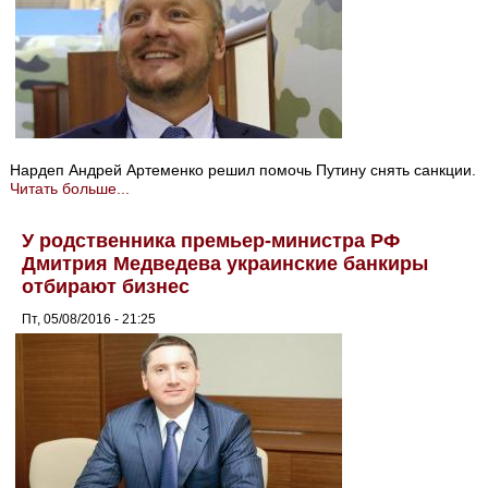
Нардеп Андрей Артеменко решил помочь Путину снять санкции.
Читать больше...
У родственника премьер-министра РФ
Дмитрия Медведева украинские банкиры
отбирают бизнес
Пт, 05/08/2016 - 21:25