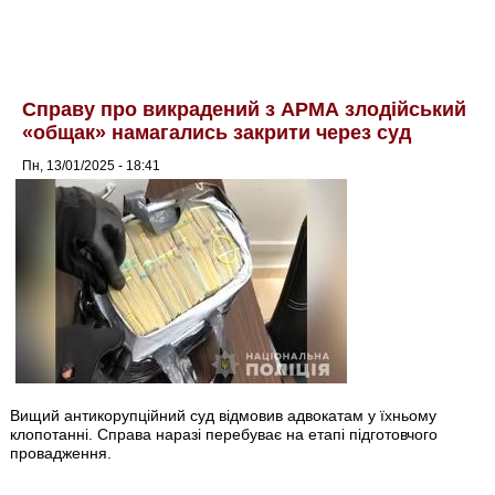
Справу про викрадений з АРМА злодійський
«общак» намагались закрити через суд
Пн, 13/01/2025 - 18:41
Вищий антикорупційний суд відмовив адвокатам у їхньому
клопотанні. Справа наразі перебуває на етапі підготовчого
провадження.