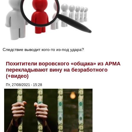
Следствие выводит кого-то из-под удара?
Похитители воровского «общака» из АРМА
перекладывают вину на безработного
(+видео)
Пт, 27/08/2021 - 15:28