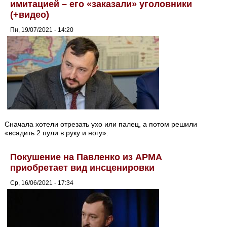
имитацией – его «заказали» уголовники
(+видео)
Пн, 19/07/2021 - 14:20
Сначала хотели отрезать ухо или палец, а потом решили
«всадить 2 пули в руку и ногу».
Покушение на Павленко из АРМА
приобретает вид инсценировки
Ср, 16/06/2021 - 17:34