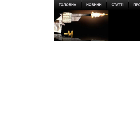
ГОЛОВНА
НОВИНИ
СТАТТІ
ПР