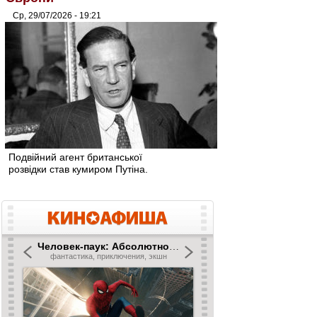
Ср, 29/07/2026 - 19:21
Подвійний агент британської
розвідки став кумиром Путіна.