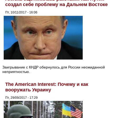
создал себе проблему на Дальнем Востоке
Пт, 10/11/2017 - 16:06
Заигрывание с КНДР обернулось для России неожиданной
неприятностью.
The American Interest: Почему и как
вооружать Украину
Пт, 29/09/2017 - 17:29