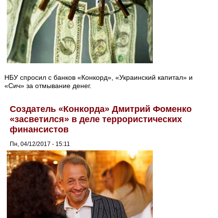
НБУ спросил с банков «Конкорд», «Украинский капитал» и
«Сич» за отмывание денег.
Создатель «Конкорда» Дмитрий Фоменко
«засветился» в деле террористических
финансистов
Пн, 04/12/2017 - 15:11