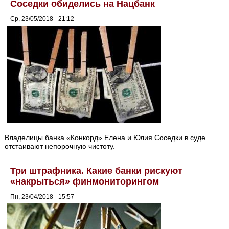
Соседки обиделись на Нацбанк
Ср, 23/05/2018 - 21:12
Владелицы банка «Конкорд» Елена и Юлия Соседки в суде
отстаивают непорочную чистоту.
Три штрафника. Какие банки рискуют
«накрыться» финмониторингом
Пн, 23/04/2018 - 15:57