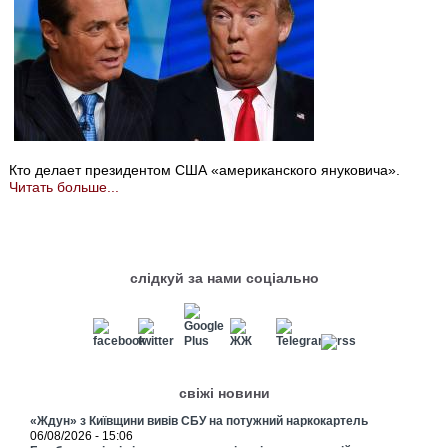
Кто делает президентом США «американского януковича».
Читать больше...
слідкуй за нами соціально
свіжі новини
«Ждун» з Київщини вивів СБУ на потужний наркокартель
06/08/2026 - 15:06