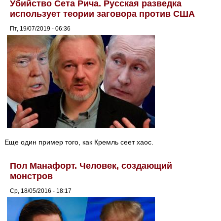
Убийство Сета Рича. Русская разведка
использует теории заговора против США
Пт, 19/07/2019 - 06:36
Еще один пример того, как Кремль сеет хаос.
Пол Манафорт. Человек, создающий
монстров
Ср, 18/05/2016 - 18:17