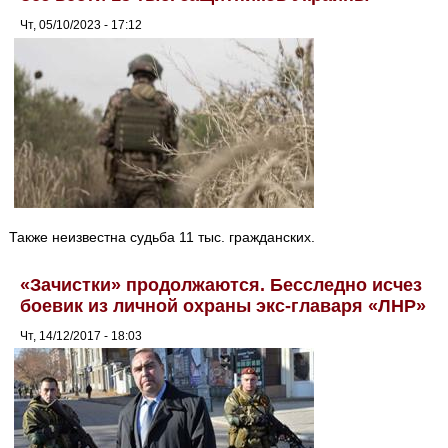
Чт, 05/10/2023 - 17:12
Также неизвестна судьба 11 тыс. гражданских.
«Зачистки» продолжаются. Бесследно исчез
боевик из личной охраны экс-главаря «ЛНР»
Чт, 14/12/2017 - 18:03