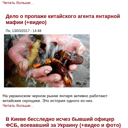
Читать больше...
Дело о пропаже китайского агента янтарной
мафии (+видео)
Пн, 13/03/2017 - 14:48
На украинском черном рынке янтаря активно работают
китайские скупщики. Это история одного из них.
Читать больше...
В Киеве бесследно исчез бывший офицер
ФСБ, воевавший за Украину (+видео и фото)