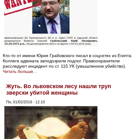
Кто-то от имени Юрия Грабовского писал в соцсетях из Египта.
Коллеги адвоката заподозрили подлог. Правоохранители
расследуют инцидент по ст. 115 УК (умышленное убийство).
Читать больше...
Жуть. Во львовском лесу нашли труп
зверски убитой женщины
Пн, 01/02/2016 - 12:10