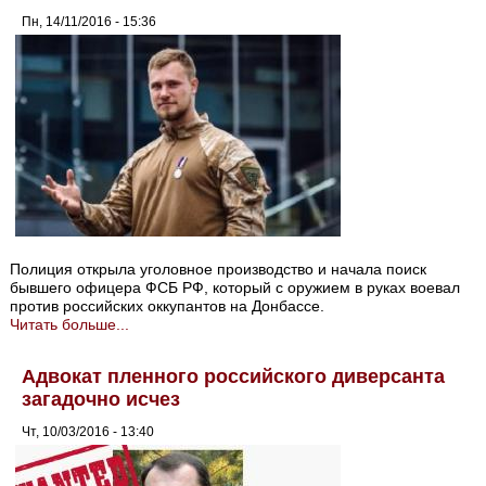
Пн, 14/11/2016 - 15:36
Полиция открыла уголовное производство и начала поиск
бывшего офицера ФСБ РФ, который с оружием в руках воевал
против российских оккупантов на Донбассе.
Читать больше...
Адвокат пленного российского диверсанта
загадочно исчез
Чт, 10/03/2016 - 13:40