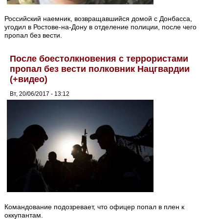
Российский наемник, возвращавшийся домой с Донбасса,
угодил в Ростове-на-Дону в отделение полиции, после чего
пропал без вести.
После боестолкновения с террористами
пропал без вести полковник Нацгвардии
(+видео)
Вт, 20/06/2017 - 13:12
Командование подозревает, что офицер попал в плен к
оккупантам.