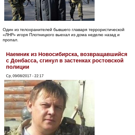
Один из телохранителей бывшего главаря террористической
«ЛНР» игоря Плотницкого выехал из дома неделю назад и
пропал.
Наемник из Новосибирска, возвращавшийся
с Донбасса, сгинул в застенках ростовской
полиции
Ср, 09/08/2017 - 22:17