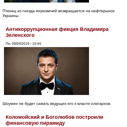
Птенец из гнезда януковичей возвращается на нефтерынок
Украины.
Антикоррупционная фикция Владимира
Зеленского
Пн, 08/04/2019 - 16:44
Шоумен не будет сажать ведущих его к власти олигархов.
Коломойский и Боголюбов построили
финансовую пирамиду