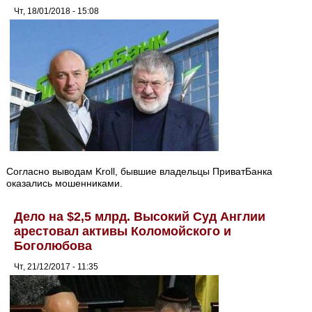
Чт, 18/01/2018 - 15:08
Согласно выводам Kroll, бывшие владельцы ПриватБанка
оказались мошенниками.
Дело на $2,5 млрд. Высокий Суд Англии
арестовал активы Коломойского и
Боголюбова
Чт, 21/12/2017 - 11:35