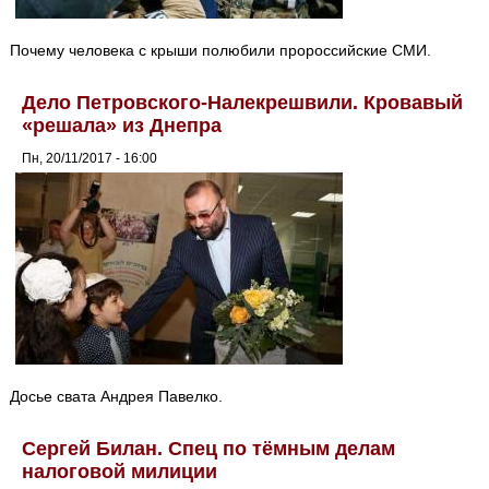
Почему человека с крыши полюбили пророссийские СМИ.
Дело Петровского-Налекрешвили. Кровавый
«решала» из Днепра
Пн, 20/11/2017 - 16:00
Досье свата Андрея Павелко.
Сергей Билан. Спец по тёмным делам
налоговой милиции