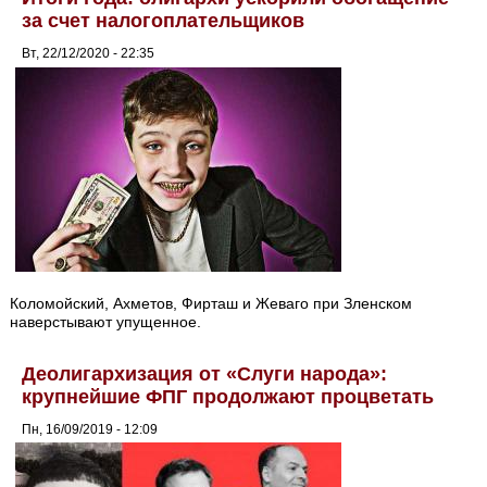
за счет налогоплательщиков
Вт, 22/12/2020 - 22:35
Коломойский, Ахметов, Фирташ и Жеваго при Зленском
наверстывают упущенное.
Деолигархизация от «Слуги народа»:
крупнейшие ФПГ продолжают процветать
Пн, 16/09/2019 - 12:09