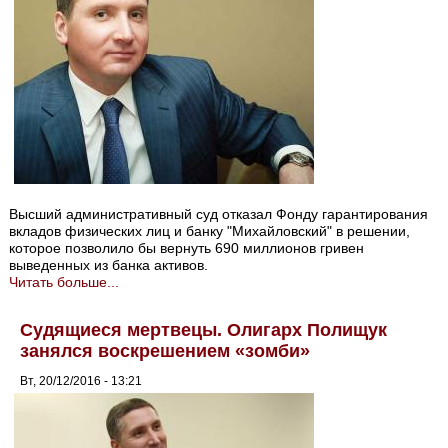
Высший административный суд отказал Фонду гарантирования
вкладов физических лиц и банку "Михайловский" в решении,
которое позволило бы вернуть 690 миллионов гривен
выведенных из банка активов.
Читать больше...
Судящиеся мертвецы. Олигарх Полищук
занялся воскрешением «зомби»
Вт, 20/12/2016 - 13:21