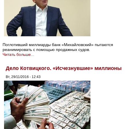
Поглотивший миллиарды банк «Михайловский» пытаются
реанимировать с помощью продажных судов.
Читать больше...
Дело Котвицкого. «Исчезнувшие» миллионы
Вт, 29/11/2016 - 12:43