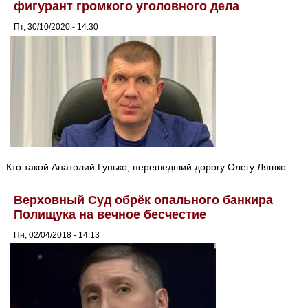
фигурант громкого уголовного дела
Пт, 30/10/2020 - 14:30
Кто такой Анатолий Гунько, перешедший дорогу Олегу Ляшко.
Верховный Суд обрёк опального банкира
Полищука на вечное бесчестие
Пн, 02/04/2018 - 14:13