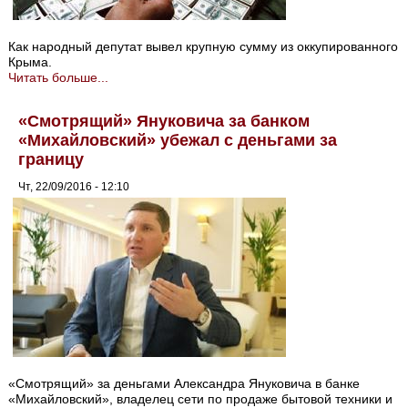
Как народный депутат вывел крупную сумму из оккупированного
Крыма.
Читать больше...
«Смотрящий» Януковича за банком
«Михайловский» убежал с деньгами за
границу
Чт, 22/09/2016 - 12:10
«Смотрящий» за деньгами Александра Януковича в банке
«Михайловский», владелец сети по продаже бытовой техники и