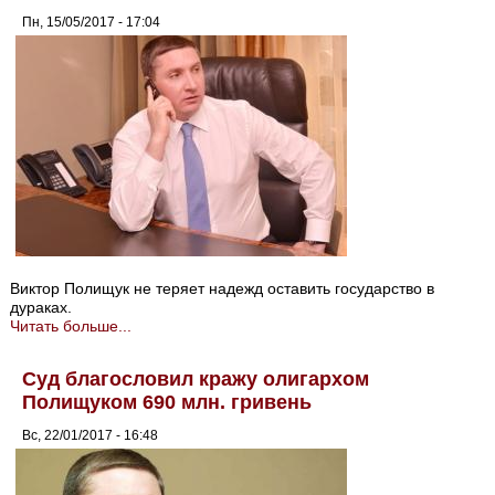
Пн, 15/05/2017 - 17:04
Виктор Полищук не теряет надежд оставить государство в
дураках.
Читать больше...
Суд благословил кражу олигархом
Полищуком 690 млн. гривень
Вс, 22/01/2017 - 16:48