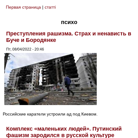
Первая страница
|
статті
You are here
психо
Преступления рашизма. Страх и ненависть в
Буче и Бородянке
Пт, 08/04/2022 - 20:46
Российские каратели устроили ад под Киевом.
Комплекс «маленьких людей». Путинский
фашизм зародился в русской культуре