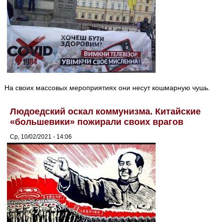
На своих массовых мероприятиях они несут кошмарную чушь.
Людоедский оскал коммунизма. Китайские
«большевики» пожирали своих врагов
Ср, 10/02/2021 - 14:06