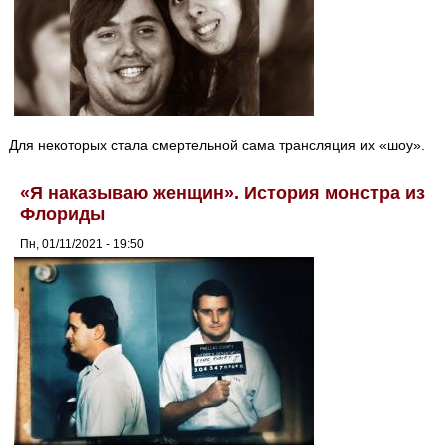
Для некоторых стала смертельной сама трансляция их «шоу».
«Я наказываю женщин». История монстра из
Флориды
Пн, 01/11/2021 - 19:50