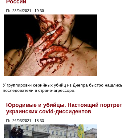
России
Пт, 23/04/2021 - 19:30
У группировки серийных убийц из Днепра быстро нашлись
последователи в стране-агрессоре.
Юродивые и убийцы. Настоящий портрет
украинских covid-диссидентов
Пт, 26/03/2021 - 18:33