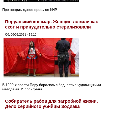
Про неприглядное прошлое КНР.
Перуанский кошмар. Женщин ловили как
скот и принудительно стерилизовали
Сб, 06/02/2021 - 19:15
В 1990-х власти Перу боролись с бедностью чудовищными
методами. И проиграли.
Собиратель рабов для загробной жизни.
Дело серийного убийцы Зодиака