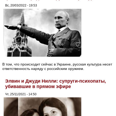
Вс, 20/03/2022 - 19:53
В том, что происходит сейчас в Украине, русская культура несет
ответственность наряду с российским оружием.
Элвин и Джуди Нилли: супруги-психопаты,
убивавшие в прямом эфире
Чт, 25/11/2021 - 14:50