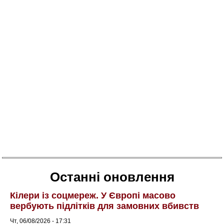
Останні оновлення
Кілери із соцмереж. У Європі масово
вербують підлітків для замовних вбивств
Чт, 06/08/2026 - 17:31