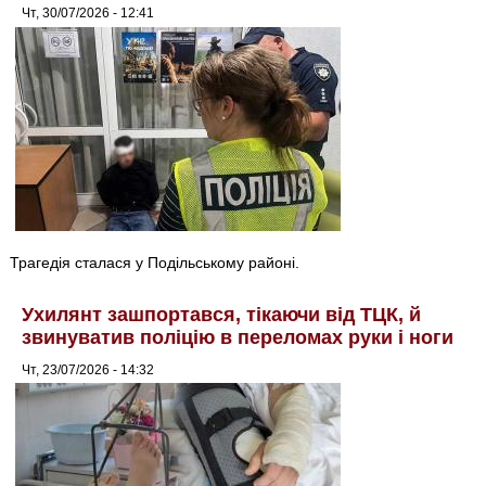
Чт, 30/07/2026 - 12:41
Трагедія сталася у Подільському районі.
Ухилянт зашпортався, тікаючи від ТЦК, й
звинуватив поліцію в переломах руки і ноги
Чт, 23/07/2026 - 14:32