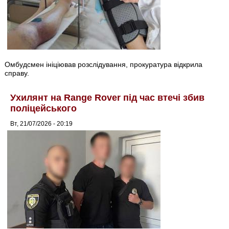
Омбудсмен ініціював розслідування, прокуратура відкрила
справу.
Ухилянт на Range Rover під час втечі збив
поліцейського
Вт, 21/07/2026 - 20:19