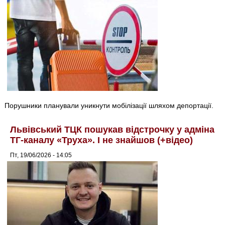
Порушники планували уникнути мобілізації шляхом депортації.
Львівський ТЦК пошукав відстрочку у адміна
ТГ-каналу «Труха». І не знайшов (+відео)
Пт, 19/06/2026 - 14:05