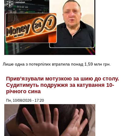
Лише одна з потерпілих втратила понад 1,59 млн грн.
Прив’язували мотузкою за шию до столу.
Судитимуть подружжя за катування 10-
річного сина
Пн, 10/08/2026 - 17:20