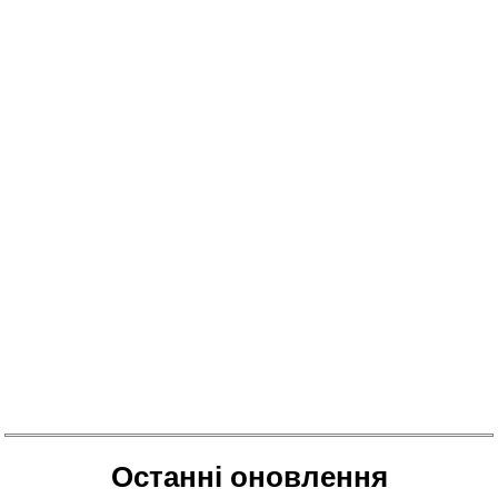
Останні оновлення