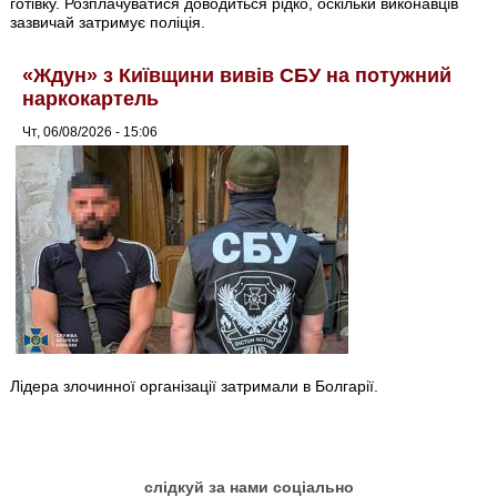
готівку. Розплачуватися доводиться рідко, оскільки виконавців
зазвичай затримує поліція.
«Ждун» з Київщини вивів СБУ на потужний
наркокартель
Чт, 06/08/2026 - 15:06
Лідера злочинної організації затримали в Болгарії.
слідкуй за нами соціально