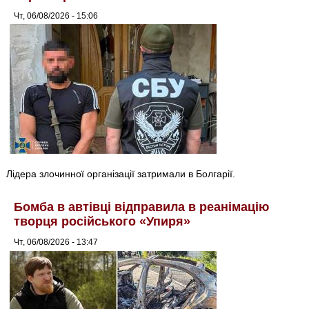
Чт, 06/08/2026 - 15:06
Лідера злочинної організації затримали в Болгарії.
Бомба в автівці відправила в реанімацію
творця російського «Упиря»
Чт, 06/08/2026 - 13:47