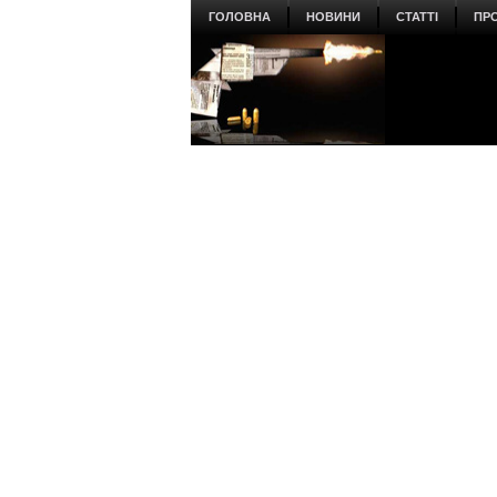
ГОЛОВНА
НОВИНИ
СТАТТІ
ПР