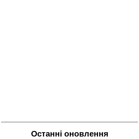
Останні оновлення