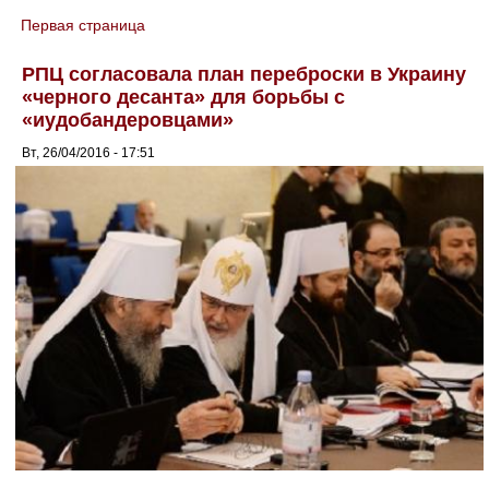
Первая страница
You are here
РПЦ согласовала план переброски в Украину
«черного десанта» для борьбы с
«иудобандеровцами»
Вт, 26/04/2016 - 17:51