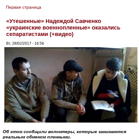
Первая страница
You are here
«Утешенные» Надеждой Савченко
«украинские военнопленные» оказались
сепаратистами (+видео)
Вт, 28/02/2017 - 16:56
Об этом сообщили волонтеры, которые занимаются
реальным обменом пленными.