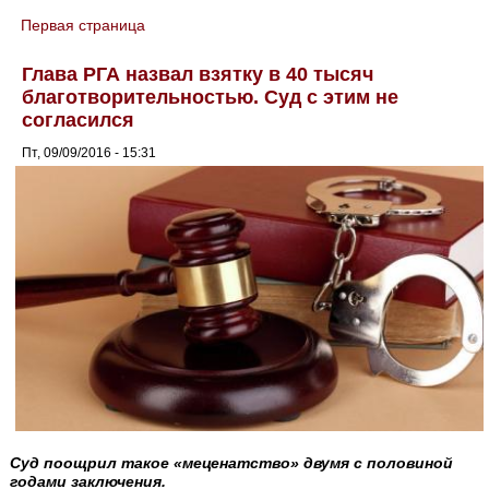
Первая страница
You are here
Глава РГА назвал взятку в 40 тысяч
благотворительностью. Суд с этим не
согласился
Пт, 09/09/2016 - 15:31
Суд поощрил такое «меценатство» двумя с половиной
годами заключения.