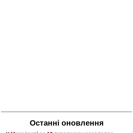
Останні оновлення