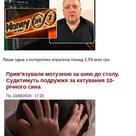
Лише одна з потерпілих втратила понад 1,59 млн грн.
Прив’язували мотузкою за шию до столу.
Судитимуть подружжя за катування 10-
річного сина
Пн, 10/08/2026 - 17:20