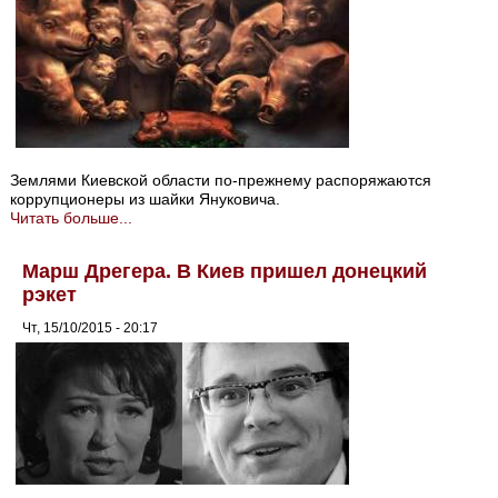
Землями Киевской области по-прежнему распоряжаются
коррупционеры из шайки Януковича.
Читать больше...
Марш Дрегера. В Киев пришел донецкий
рэкет
Чт, 15/10/2015 - 20:17