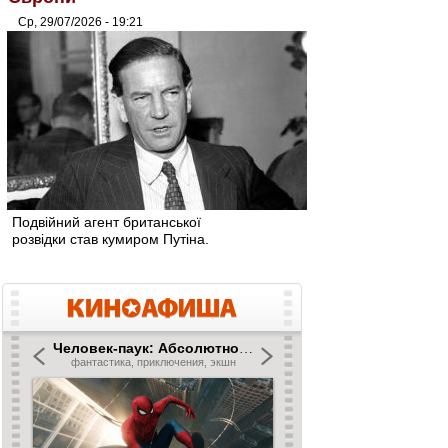
Ср, 29/07/2026 - 19:21
Подвійний агент британської
розвідки став кумиром Путіна.