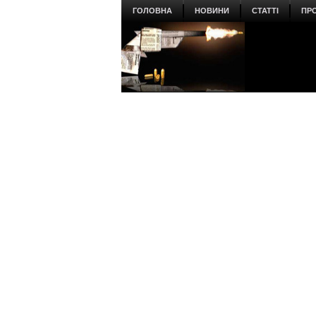
ГОЛОВНА
НОВИНИ
СТАТТІ
ПР